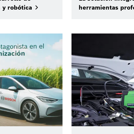
 y
robótica
herramientas
prof