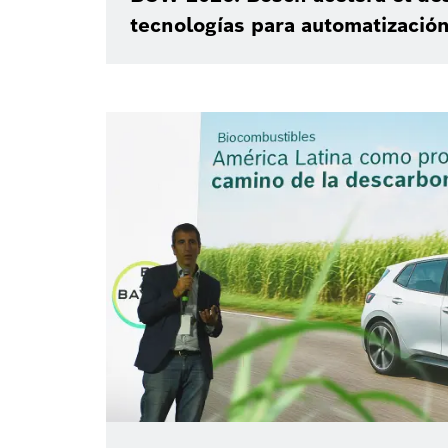
tecnologías para automatización