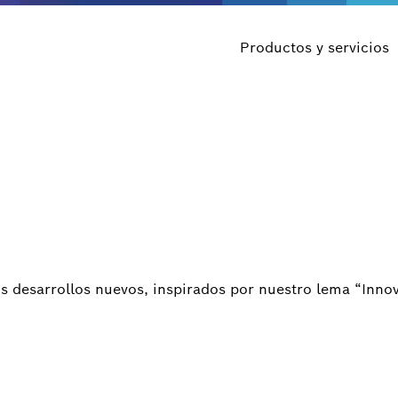
Productos y servicios
 desarrollos nuevos, inspirados por nuestro lema “Innov