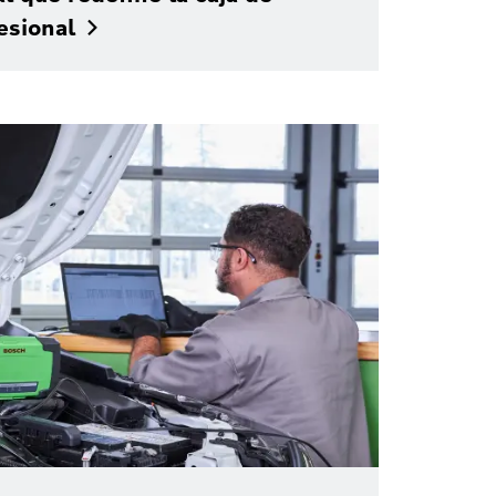
esional