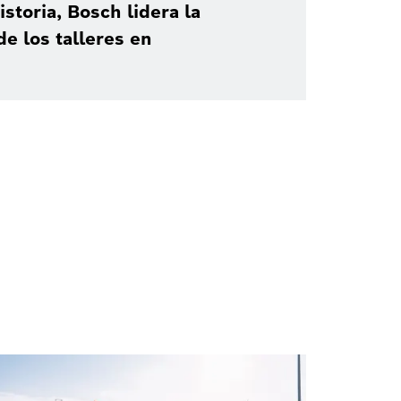
storia, Bosch lidera la
de los talleres en