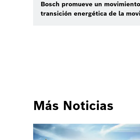
Bosch promueve un movimiento 
transición energética de la
movi
Más Noticias