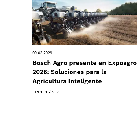
09.03.2026
Bosch Agro presente en Expoagro
2026: Soluciones para la
Agricultura Inteligente
Leer
más