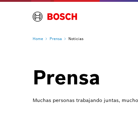
Home
Prensa
Noticias
Prensa
Muchas personas trabajando juntas, muchos