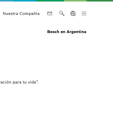
Nuestra Compañía
Bosch en Argentina
ación para tu vida”.