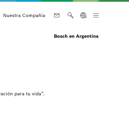
Nuestra Compañía
Bosch en Argentina
ación para tu vida”.