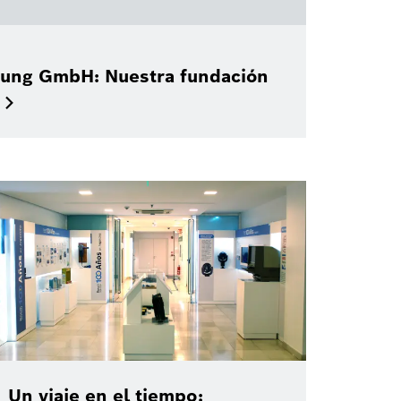
tung GmbH: Nuestra fundación
Un viaje en el tiempo: