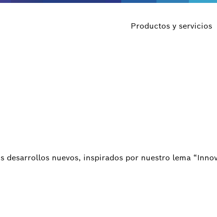
Productos y servicios
 desarrollos nuevos, inspirados por nuestro lema “Innov