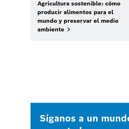
Agricultura sostenible: cómo
producir alimentos para el
mundo y preservar el medio
ambiente
Síganos a un mund