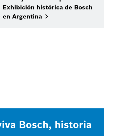
Exhibición histórica de Bosch
en
Argentina
iva Bosch, historia