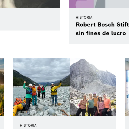
HISTORIA
Robert Bosch Stif
sin fines de
lucro
HISTORIA