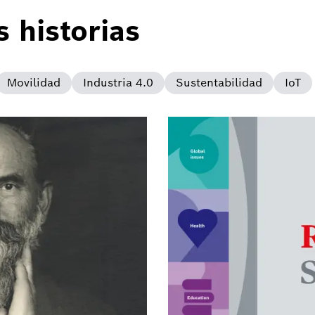
 historias
Movilidad
Industria 4.0
Sustentabilidad
IoT