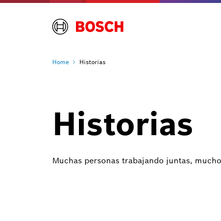
Home
Historias
Historias
Muchas personas trabajando juntas, muchos