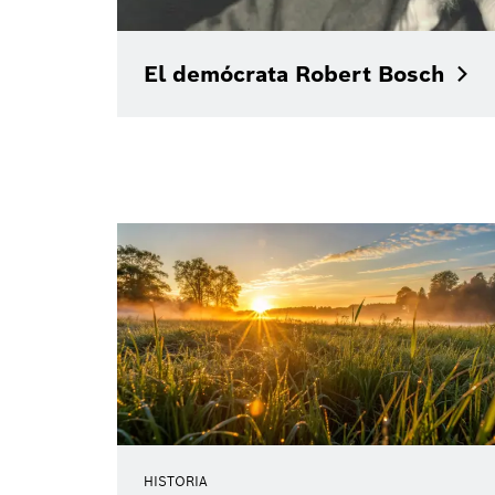
El demócrata Robert
Bosch
HISTORIA