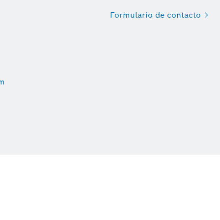
Formulario de
contacto
om