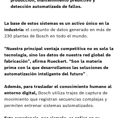
producción, mantenimiento predictivo y
detección automatizada de fallos.
La base de estos sistemas es un activo único en la
industria:
el conjunto de datos generado en más de
230 plantas de Bosch en todo el mundo.
“Nuestra principal ventaja competitiva no es solo la
tecnología, sino los datos de nuestra red global de
fabricación”, afirma Rueckert. “Son la materia
prima con la que desarrollamos las soluciones de
automatización inteligente del futuro”
.
Además, para trasladar el conocimiento humano al
entorno digital,
Bosch utiliza trajes de captura de
movimiento que registran secuencias complejas y
permiten entrenar sistemas automatizados.