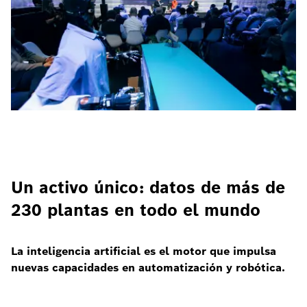
Un activo único: datos de más de
230 plantas en todo el mundo
La inteligencia artificial es el motor que impulsa
nuevas capacidades en automatización y robótica.