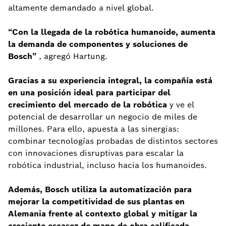
altamente demandado a nivel global.
“Con la llegada de la robótica humanoide, aumenta
la demanda de componentes y soluciones de
Bosch”
, agregó Hartung.
Gracias a su experiencia integral, la compañía está
en una posición ideal para participar del
crecimiento del mercado de la robótica
y ve el
potencial de desarrollar un negocio de miles de
millones. Para ello, apuesta a las sinergias:
combinar tecnologías probadas de distintos sectores
con innovaciones disruptivas para escalar la
robótica industrial, incluso hacia los humanoides.
Además, Bosch utiliza la automatización para
mejorar la competitividad de sus plantas en
Alemania frente al contexto global y mitigar la
creciente escasez de mano de obra calificada.