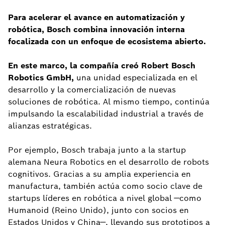
Para acelerar el avance en automatización y
robótica, Bosch combina innovación interna
focalizada con un enfoque de ecosistema abierto.
En este marco, la compañía creó Robert Bosch
Robotics GmbH,
una unidad especializada en el
desarrollo y la comercialización de nuevas
soluciones de robótica. Al mismo tiempo, continúa
impulsando la escalabilidad industrial a través de
alianzas estratégicas.
Por ejemplo, Bosch trabaja junto a la startup
alemana Neura Robotics en el desarrollo de robots
cognitivos. Gracias a su amplia experiencia en
manufactura, también actúa como socio clave de
startups líderes en robótica a nivel global —como
Humanoid (Reino Unido), junto con socios en
Estados Unidos y China—, llevando sus prototipos a