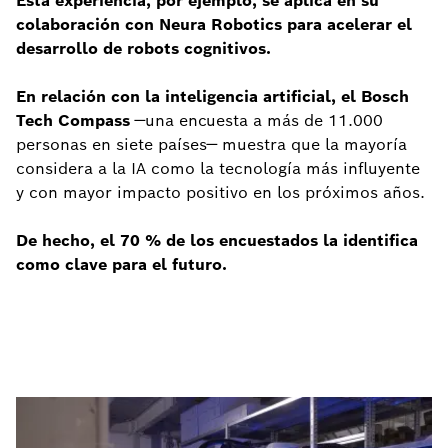
Esta experiencia, por ejemplo, se aplica en su
colaboración con Neura Robotics para acelerar el
desarrollo de robots cognitivos.
En relación con la inteligencia artificial, el Bosch
Tech Compass
—una encuesta a más de 11.000
personas en siete países— muestra que la mayoría
considera a la IA como la tecnología más influyente
y con mayor impacto positivo en los próximos años.
De hecho, el 70 % de los encuestados la identifica
como clave para el futuro.