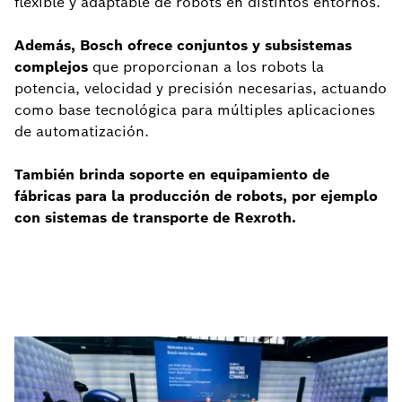
flexible y adaptable de robots en distintos entornos.
Además, Bosch ofrece conjuntos y subsistemas
complejos
que proporcionan a los robots la
potencia, velocidad y precisión necesarias, actuando
como base tecnológica para múltiples aplicaciones
de automatización.
También brinda soporte en equipamiento de
fábricas para la producción de robots, por ejemplo
con sistemas de transporte de Rexroth.