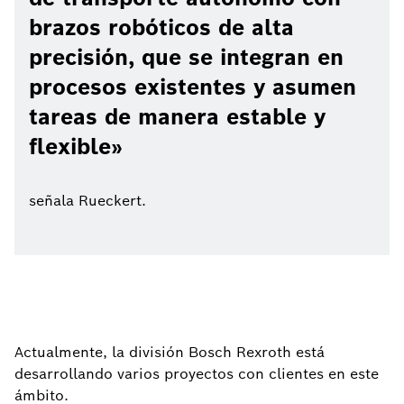
brazos robóticos de alta
precisión, que se integran en
procesos existentes y asumen
tareas de manera estable y
flexible
señala Rueckert.
Actualmente, la división Bosch Rexroth está
desarrollando varios proyectos con clientes en este
ámbito.