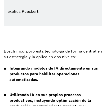
explica Rueckert.
Bosch incorporó esta tecnología de forma central en
su estrategia y la aplica en dos niveles:
Integrando modelos de IA directamente en sus
productos para habilitar operaciones
automatizadas.
Utilizando IA en sus propios procesos
productivos, incluyendo optimización de la