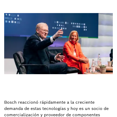
Bosch reaccionó rápidamente a la creciente
demanda de estas tecnologías y hoy es un socio de
comercialización y proveedor de componentes