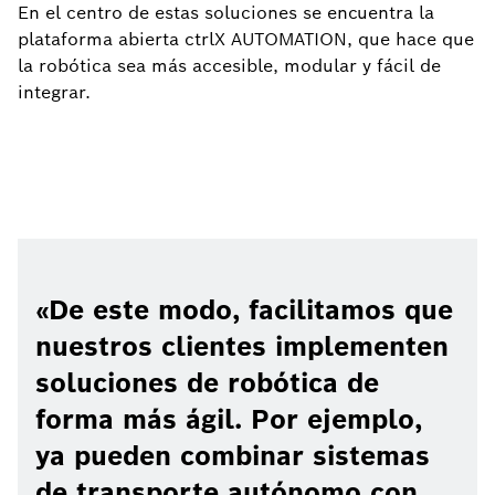
En el centro de estas soluciones se encuentra la
plataforma abierta ctrlX AUTOMATION, que hace que
la robótica sea más accesible, modular y fácil de
integrar.
De este modo, facilitamos que
nuestros clientes implementen
soluciones de robótica de
forma más ágil. Por ejemplo,
ya pueden combinar sistemas
de transporte autónomo con