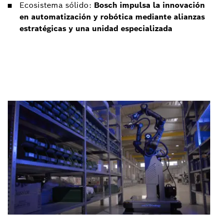
Ecosistema sólido:
Bosch impulsa la innovación
en automatización y robótica mediante alianzas
estratégicas y una unidad especializada