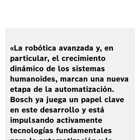
La robótica avanzada y, en
particular, el crecimiento
dinámico de los sistemas
humanoides, marcan una nueva
etapa de la automatización.
Bosch ya juega un papel clave
en este desarrollo y está
impulsando activamente
tecnologías fundamentales