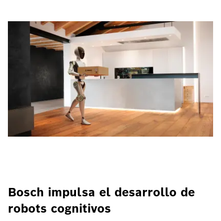
Bosch impulsa el desarrollo de
robots cognitivos