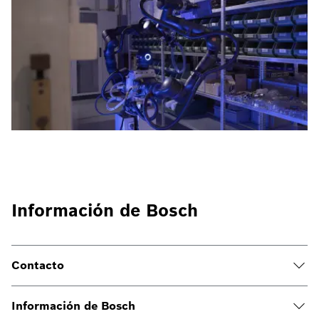
Información de Bosch
Contacto
Información de Bosch