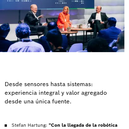
Desde sensores hasta sistemas:
experiencia integral y valor agregado
desde una única fuente.
Stefan Hartung:
“Con la llegada de la robótica