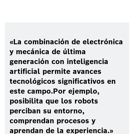
La combinación de electrónica
y mecánica de última
generación con inteligencia
artificial permite avances
tecnológicos significativos en
este campo.Por ejemplo,
posibilita que los robots
perciban su entorno,
comprendan procesos y
aprendan de la experiencia.