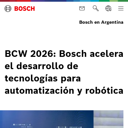
Bosch en Argentina
BCW 2026: Bosch acelera
el desarrollo de
tecnologías para
automatización y robótica