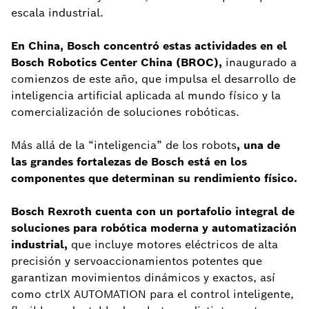
escala industrial.
En China, Bosch concentró estas actividades en el
Bosch Robotics Center China (BROC),
inaugurado a
comienzos de este año, que impulsa el desarrollo de
inteligencia artificial aplicada al mundo físico y la
comercialización de soluciones robóticas.
Más allá de la “inteligencia” de los robots
, una de
las grandes fortalezas de Bosch está en los
componentes que determinan su rendimiento físico.
Bosch Rexroth cuenta con un portafolio integral de
soluciones para robótica moderna y automatización
industrial,
que incluye motores eléctricos de alta
precisión y servoaccionamientos potentes que
garantizan movimientos dinámicos y exactos, así
como ctrlX AUTOMATION para el control inteligente,