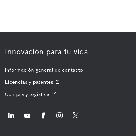
Innovación para tu vida
Información general de contacto
Licencias y
patentes
Compra y
logística