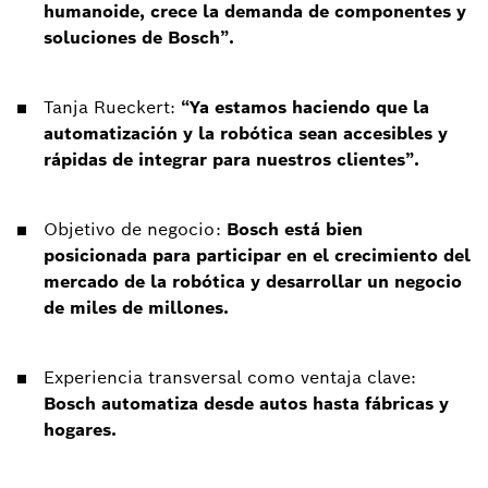
humanoide, crece la demanda de componentes y
soluciones de Bosch”.
Tanja Rueckert:
“Ya estamos haciendo que la
automatización y la robótica sean accesibles y
rápidas de integrar para nuestros clientes”.
Objetivo de negocio:
Bosch está bien
posicionada para participar en el crecimiento del
mercado de la robótica y desarrollar un negocio
de miles de millones.
Experiencia transversal como ventaja clave:
Bosch automatiza desde autos hasta fábricas y
hogares.