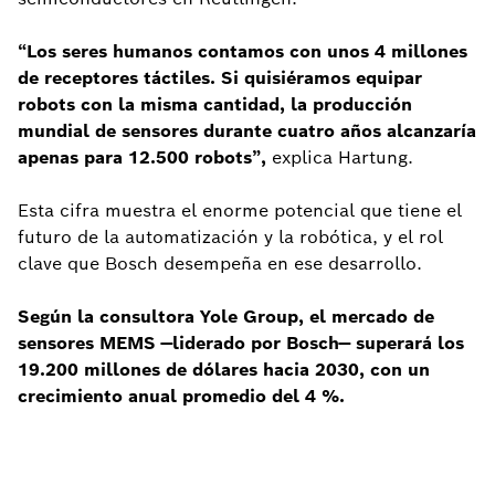
“Los seres humanos contamos con unos 4 millones
de receptores táctiles. Si quisiéramos equipar
robots con la misma cantidad, la producción
mundial de sensores durante cuatro años alcanzaría
apenas para 12.500 robots”,
explica Hartung.
Esta cifra muestra el enorme potencial que tiene el
futuro de la automatización y la robótica, y el rol
clave que Bosch desempeña en ese desarrollo.
Según la consultora Yole Group, el mercado de
sensores MEMS —liderado por Bosch— superará los
19.200 millones de dólares hacia 2030, con un
crecimiento anual promedio del 4 %.