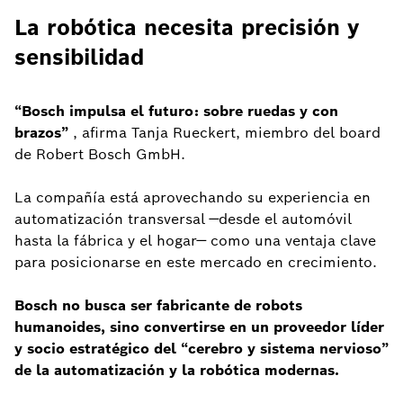
La robótica necesita precisión y
sensibilidad
“Bosch impulsa el futuro: sobre ruedas y con
brazos”
, afirma Tanja Rueckert, miembro del board
de Robert Bosch GmbH.
La compañía está aprovechando su experiencia en
automatización transversal —desde el automóvil
hasta la fábrica y el hogar— como una ventaja clave
para posicionarse en este mercado en crecimiento.
Bosch no busca ser fabricante de robots
humanoides, sino convertirse en un proveedor líder
y socio estratégico del “cerebro y sistema nervioso”
de la automatización y la robótica modernas.