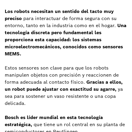
Los robots necesitan un sentido del tacto muy
preciso
para interactuar de forma segura con su
entorno, tanto en la industria como en el hogar.
Una
tecnología discreta pero fundamental les
proporciona esta capacidad: los sistemas
microelectromecánicos, conocidos como sensores
MEMS.
Estos sensores son clave para que los robots
manipulen objetos con precisión y reaccionen de
forma adecuada al contacto físico.
Gracias a ellos,
un robot puede ajustar con exactitud su agarre,
ya
sea para sostener un vaso resistente o una copa
delicada.
Bosch es líder mundial en esta tecnología
estratégica,
que tiene un rol central en su planta de
semiconductores en Reutlingen.