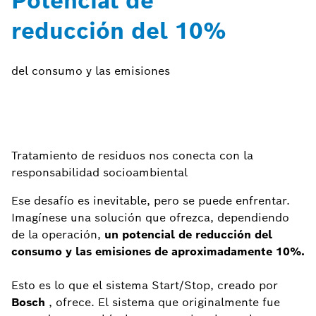
Potencial de
reducción del 10%
del consumo y las emisiones
Tratamiento de residuos nos conecta con la
responsabilidad socioambiental
Ese desafío es inevitable, pero se puede enfrentar.
Imagínese una solución que ofrezca, dependiendo
de la operación,
un potencial de reducción del
consumo y las emisiones de aproximadamente 10%.
Esto es lo que el sistema Start/Stop, creado por
Bosch
, ofrece. El sistema que originalmente fue