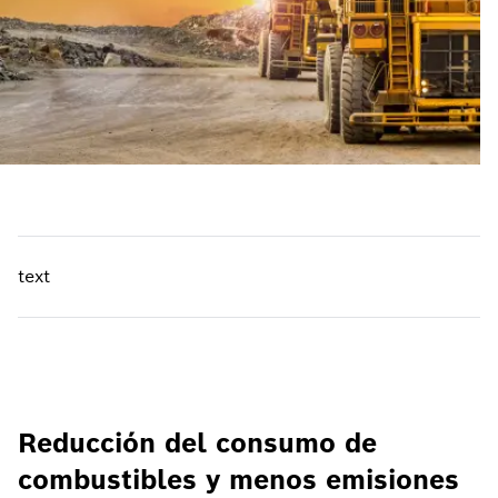
text
Reducción del consumo de
combustibles y menos emisiones