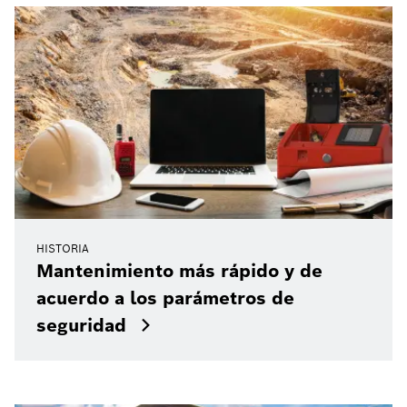
HISTORIA
Mantenimiento más rápido y de
acuerdo a los parámetros de
seguridad