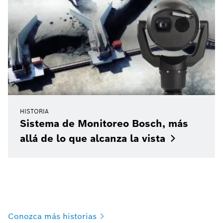
HISTORIA
Sistema de Monitoreo Bosch, más
allá de lo que alcanza la
vista
Conozca más
historias