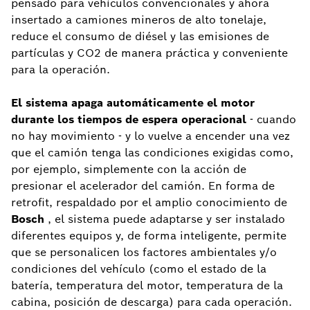
pensado para vehículos convencionales y ahora
insertado a camiones mineros de alto tonelaje,
reduce el consumo de diésel y las emisiones de
partículas y CO2 de manera práctica y conveniente
para la operación.
El sistema apaga automáticamente el motor
durante los tiempos de espera operacional
- cuando
no hay movimiento - y lo vuelve a encender una vez
que el camión tenga las condiciones exigidas como,
por ejemplo, simplemente con la acción de
presionar el acelerador del camión. En forma de
retrofit, respaldado por el amplio conocimiento de
Bosch
, el sistema puede adaptarse y ser instalado
diferentes equipos y, de forma inteligente, permite
que se personalicen los factores ambientales y/o
condiciones del vehículo (como el estado de la
batería, temperatura del motor, temperatura de la
cabina, posición de descarga) para cada operación.