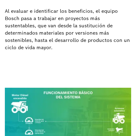
Al evaluar e identificar los beneficios, el equipo
Bosch pasa a trabajar en proyectos más
sustentables, que van desde la sustitución de
determinados materiales por versiones más
sostenibles, hasta el desarrollo de productos con un
ciclo de vida mayor.