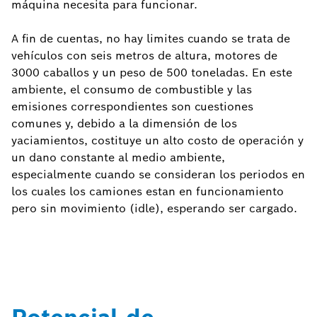
máquina necesita para funcionar.
A fin de cuentas, no hay limites cuando se trata de
vehículos con seis metros de altura, motores de
3000 caballos y un peso de 500 toneladas. En este
ambiente, el consumo de combustible y las
emisiones correspondientes son cuestiones
comunes y, debido a la dimensión de los
yaciamientos, costituye un alto costo de operación y
un dano constante al medio ambiente,
especialmente cuando se consideran los periodos en
los cuales los camiones estan en funcionamiento
pero sin movimiento (idle), esperando ser cargado.