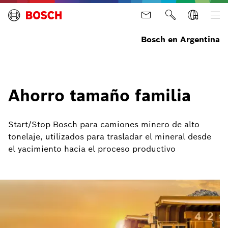
Bosch en Argentina
Ahorro tamaño familia
Start/Stop Bosch para camiones minero de alto
tonelaje, utilizados para trasladar el mineral desde
el yacimiento hacia el proceso productivo