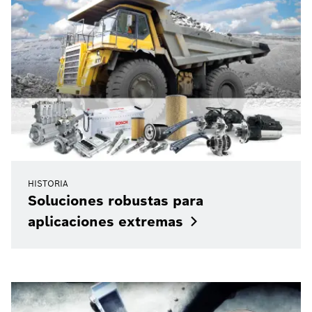
HISTORIA
Soluciones robustas para
aplicaciones
extremas