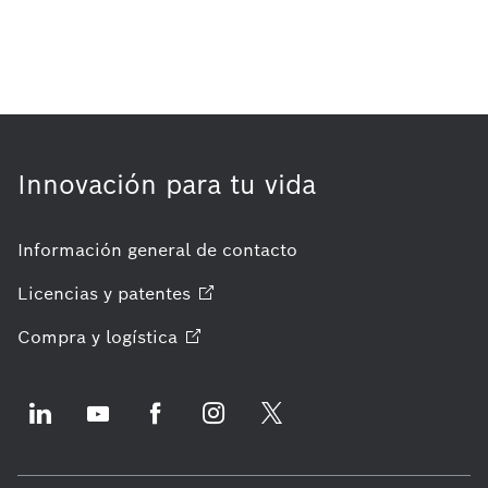
Innovación para tu vida
Información general de contacto
Licencias y
patentes
Compra y
logística