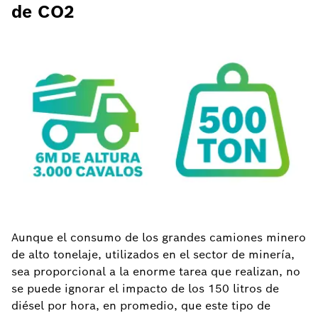
de CO2
Aunque el consumo de los grandes camiones minero
de alto tonelaje, utilizados en el sector de minería,
sea proporcional a la enorme tarea que realizan, no
se puede ignorar el impacto de los 150 litros de
diésel por hora, en promedio, que este tipo de