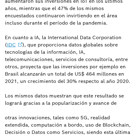
aumentaron sus inversiones en IoT en los últimos
años, mientras que el 47% de los mismos
encuestados continuaron invirtiendo en el área
incluso durante el período de la pandemia.
En cuanto a IA, la International Data Corporation
(
IDC
), que proporciona datos globales sobre
tecnologías de la información, IA,
telecomunicaciones, servicios de consultoría, entre
otros, proyecta que las inversiones por ejemplo en
Brasil alcanzarán un total de US$ 464 millones en
2021, un crecimiento del 30% respecto al año 2020.
Los mismos datos muestran que este resultado se
logrará gracias a la popularización y avance de
otras innovaciones, tales como 5G, realidad
extendida, computación a bordo, uso de Blockchain,
Decisión o Datos como Servicios, siendo esta última