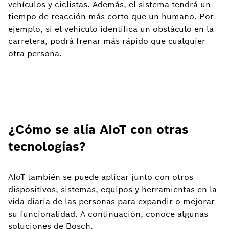
vehículos y ciclistas. Además, el sistema tendrá un
tiempo de reacción más corto que un humano. Por
ejemplo, si el vehículo identifica un obstáculo en la
carretera, podrá frenar más rápido que cualquier
otra persona.
¿Cómo se alía AIoT con otras
tecnologías?
AIoT también se puede aplicar junto con otros
dispositivos, sistemas, equipos y herramientas en la
vida diaria de las personas para expandir o mejorar
su funcionalidad. A continuación, conoce algunas
soluciones de Bosch.