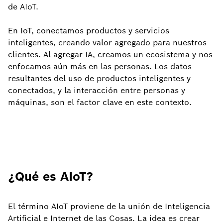
de AIoT.
En IoT, conectamos productos y servicios
inteligentes, creando valor agregado para nuestros
clientes. Al agregar IA, creamos un ecosistema y nos
enfocamos aún más en las personas. Los datos
resultantes del uso de productos inteligentes y
conectados, y la interacción entre personas y
máquinas, son el factor clave en este contexto.
¿Qué es AIoT?
El término AIoT proviene de la unión de Inteligencia
Artificial e Internet de las Cosas. La idea es crear