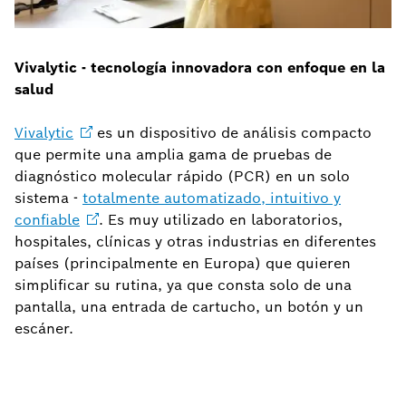
Vivalytic - tecnología innovadora con enfoque en la
salud
Vivalytic
es un dispositivo de análisis compacto
que permite una amplia gama de pruebas de
diagnóstico molecular rápido (PCR) en un solo
sistema -
totalmente automatizado, intuitivo y
confiable
. Es muy utilizado en laboratorios,
hospitales, clínicas y otras industrias en diferentes
países (principalmente en Europa) que quieren
simplificar su rutina, ya que consta solo de una
pantalla, una entrada de cartucho, un botón y un
escáner.