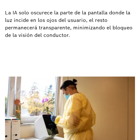
La IA solo oscurece la parte de la pantalla donde la
luz incide en los ojos del usuario, el resto
permanecerá transparente, minimizando el bloqueo
de la visión del conductor.