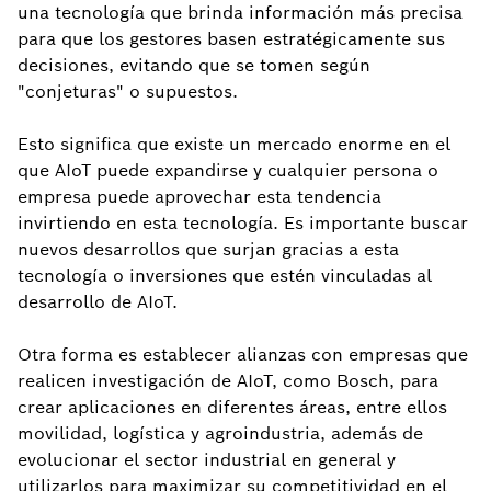
una tecnología que brinda información más precisa
para que los gestores basen estratégicamente sus
decisiones, evitando que se tomen según
"conjeturas" o supuestos.
Esto significa que existe un mercado enorme en el
que AIoT puede expandirse y cualquier persona o
empresa puede aprovechar esta tendencia
invirtiendo en esta tecnología. Es importante buscar
nuevos desarrollos que surjan gracias a esta
tecnología o inversiones que estén vinculadas al
desarrollo de AIoT.
Otra forma es establecer alianzas con empresas que
realicen investigación de AIoT, como Bosch, para
crear aplicaciones en diferentes áreas, entre ellos
movilidad, logística y agroindustria, además de
evolucionar el sector industrial en general y
utilizarlos para maximizar su competitividad en el