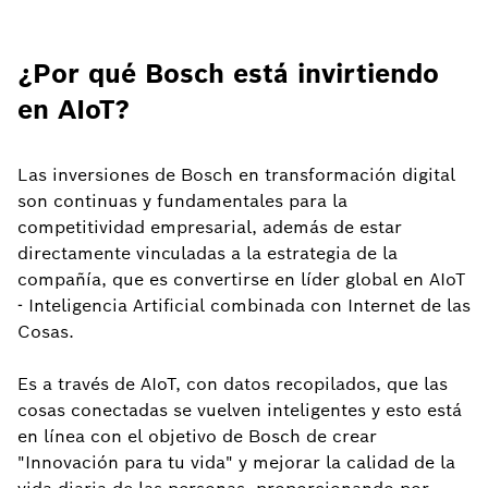
¿Por qué Bosch está invirtiendo
en AIoT?
Las inversiones de Bosch en transformación digital
son continuas y fundamentales para la
competitividad empresarial, además de estar
directamente vinculadas a la estrategia de la
compañía, que es convertirse en líder global en AIoT
- Inteligencia Artificial combinada con Internet de las
Cosas.
Es a través de AIoT, con datos recopilados, que las
cosas conectadas se vuelven inteligentes y esto está
en línea con el objetivo de Bosch de crear
"Innovación para tu vida" y mejorar la calidad de la