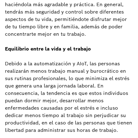
haciéndola más agradable y práctica. En general,
tendrás más seguridad y control sobre diferentes
aspectos de tu vida, permitiéndote disfrutar mejor
de tu tiempo libre y en familia, además de poder
concentrarte mejor en tu trabajo.
Equilibrio entre la vida y el trabajo
Debido a la automatización y AIoT, las personas
realizarán menos trabajo manual y burocrático en
sus rutinas profesionales, lo que minimiza el estrés
que genera una larga jornada laboral. En
consecuencia, la tendencia es que estos individuos
puedan dormir mejor, desarrollar menos
enfermedades causadas por el estrés e incluso
dedicar menos tiempo al trabajo sin perjudicar su
productividad, en el caso de las personas que tienen
libertad para administrar sus horas de trabajo.