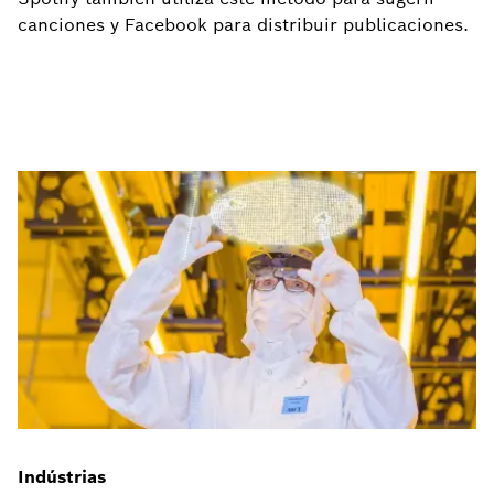
canciones y Facebook para distribuir publicaciones.
Indústrias