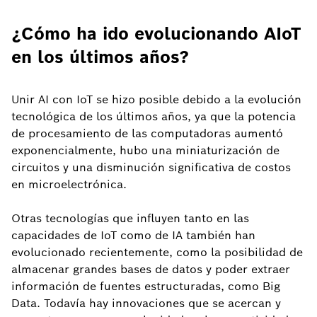
¿Cómo ha ido evolucionando AIoT
en los últimos años?
Unir AI con IoT se hizo posible debido a la evolución
tecnológica de los últimos años, ya que la potencia
de procesamiento de las computadoras aumentó
exponencialmente, hubo una miniaturización de
circuitos y una disminución significativa de costos
en microelectrónica.
Otras tecnologías que influyen tanto en las
capacidades de IoT como de IA también han
evolucionado recientemente, como la posibilidad de
almacenar grandes bases de datos y poder extraer
información de fuentes estructuradas, como Big
Data. Todavía hay innovaciones que se acercan y