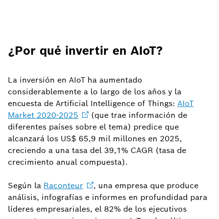
¿Por qué invertir en AIoT?
La inversión en AIoT ha aumentado
considerablemente a lo largo de los años y la
encuesta de Artificial Intelligence of Things:
AIoT
Market
2020-2025
(que trae información de
diferentes países sobre el tema) predice que
alcanzará los US$ 65,9 mil millones en 2025,
creciendo a una tasa del 39,1% CAGR (tasa de
crecimiento anual compuesta).
Según la
Raconteur
, una empresa que produce
análisis, infografías e informes en profundidad para
líderes empresariales, el 82% de los ejecutivos