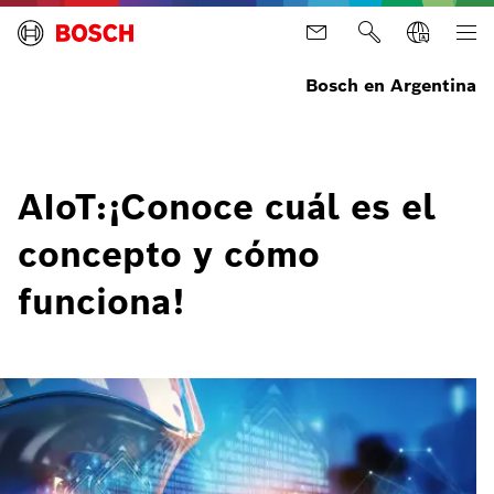
Bosch en Argentina
AIoT:¡Conoce cuál es el
concepto y cómo
funciona!