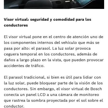
Visor virtual: seguridad y comodidad para los
conductores
El visor virtual pone en el centro de atención uno de
los componentes internos del vehículo que más se
pasa por alto: el parasol. La luz solar provoca
ceguera temporal en los conductores, además de
daños a largo plazo en la vista, que pueden provocar
accidentes de tráfico.
El parasol tradicional, si bien es útil para lidiar con
la luz solar, puede bloquear parte de la visión de los
conductores. Sin embargo, el visor virtual de Bosch
conecta un panel LCD a una cámara de monitoreo
que rastrea la sombra proyectada por el sol sobre el
conductor.