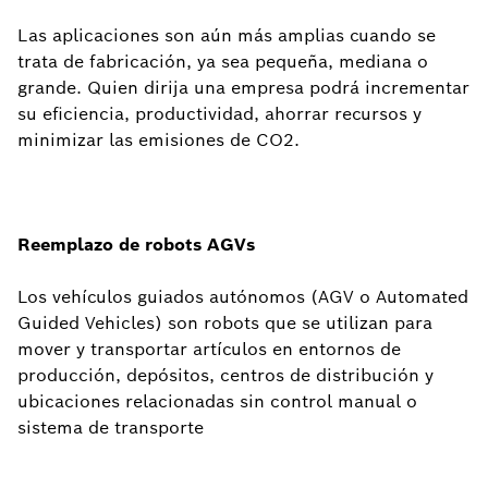
Las aplicaciones son aún más amplias cuando se
trata de fabricación, ya sea pequeña, mediana o
grande. Quien dirija una empresa podrá incrementar
su eficiencia, productividad, ahorrar recursos y
minimizar las emisiones de CO2.
Reemplazo de robots AGVs
Los vehículos guiados autónomos (AGV o Automated
Guided Vehicles) son robots que se utilizan para
mover y transportar artículos en entornos de
producción, depósitos, centros de distribución y
ubicaciones relacionadas sin control manual o
sistema de transporte