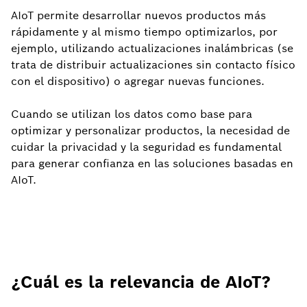
AIoT permite desarrollar nuevos productos más
rápidamente y al mismo tiempo optimizarlos, por
ejemplo, utilizando actualizaciones inalámbricas (se
trata de distribuir actualizaciones sin contacto físico
con el dispositivo) o agregar nuevas funciones.
Cuando se utilizan los datos como base para
optimizar y personalizar productos, la necesidad de
cuidar la privacidad y la seguridad es fundamental
para generar confianza en las soluciones basadas en
AIoT.
¿Cuál es la relevancia de AIoT?