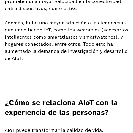
prometen una mayor velocidad en la conectividad
entre dispositivos, como el 5G.
Además, hubo una mayor adhesión a las tendencias
que unen IA con IoT, como los wearables (accesorios
inteligentes como smartglasses y smartwatches), y
hogares conectados, entre otros. Todo esto ha
aumentado la demanda de investigación y desarrollo
de AIoT.
¿Cómo se relaciona AIoT con la
experiencia de las personas?
AIoT puede transformar la calidad de vida,