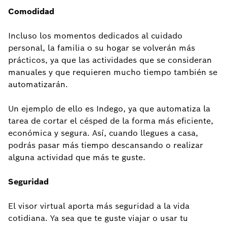
Comodidad
Incluso los momentos dedicados al cuidado
personal, la familia o su hogar se volverán más
prácticos, ya que las actividades que se consideran
manuales y que requieren mucho tiempo también se
automatizarán.
Un ejemplo de ello es Indego, ya que automatiza la
tarea de cortar el césped de la forma más eficiente,
económica y segura. Así, cuando llegues a casa,
podrás pasar más tiempo descansando o realizar
alguna actividad que más te guste.
Seguridad
El visor virtual aporta más seguridad a la vida
cotidiana. Ya sea que te guste viajar o usar tu