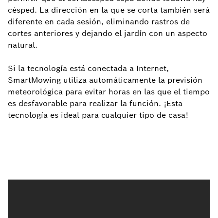
césped. La dirección en la que se corta también será
diferente en cada sesión, eliminando rastros de
cortes anteriores y dejando el jardín con un aspecto
natural.
Si la tecnología está conectada a Internet,
SmartMowing utiliza automáticamente la previsión
meteorológica para evitar horas en las que el tiempo
es desfavorable para realizar la función. ¡Esta
tecnología es ideal para cualquier tipo de casa!