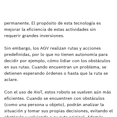
permanente. El propósito de esta tecnología es
mejorar la eficiencia de estas actividades sin
requerir grandes inversiones.
Sin embargo, los AGV realizan rutas y acciones
predefinidas, por lo que no tienen autonomía para
decidir por ejemplo, cómo lidiar con los obstáculos
en sus rutas. Cuando encuentran un problema, se
detienen esperando órdenes o hasta que la ruta se
aclare.
Con el uso de AIoT, estos robots se vuelven aún más
eficientes. Cuando se encuentren con obstáculos
(como una persona u objeto), podrán analizar la
situación y tomar sus propias decisiones, evitando el