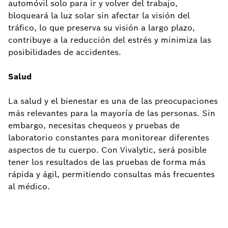
automóvil solo para ir y volver del trabajo,
bloqueará la luz solar sin afectar la visión del
tráfico, lo que preserva su visión a largo plazo,
contribuye a la reducción del estrés y minimiza las
posibilidades de accidentes.
Salud
La salud y el bienestar es una de las preocupaciones
más relevantes para la mayoría de las personas. Sin
embargo, necesitas chequeos y pruebas de
laboratorio constantes para monitorear diferentes
aspectos de tu cuerpo. Con Vivalytic, será posible
tener los resultados de las pruebas de forma más
rápida y ágil, permitiendo consultas más frecuentes
al médico.