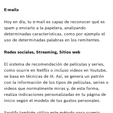
E-mails
Hoy en día, tu e-mail es capaz de reconocer qué es
spam y enviarlo a la papelera, analizando
determinadas características, como por ejemplo el
uso de determinadas palabras en los remitentes.
Redes sociales, Streaming, Sitios web
El sistema de recomendación de películas y series,
como ocurre en Netflix o incluso videos en Youtube,
se basa en técnicas de IA. Así, se genera un patrón
con la información de los tipos de películas, series o
videos que normalmente miras y, de esta forma,
realiza indicaciones personalizadas en tu página de
inicio según el modelo de tus gustos personales.
Spotify también utiliza este método para sugerir