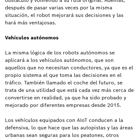
obstáculo y volviendo a su ruta original. Además,
después de pasar varias veces por la misma
situación, el robot mejorará sus decisiones y las
hará más ventajosas.
Vehículos autónomos
La misma lógica de los robots autónomos se
aplicará a los vehículos autónomos, que son
aquellos que no necesitan conductores, ya que es el
propio sistema el que toma las decisiones en el
tráfico. También llamado el coche del futuro, se
trata de una utilidad que está cada vez más cerca de
convertirse en realidad, ya que ha sido probado y
mejorado por diferentes empresas desde 2015.
Los vehículos equipados con AIoT conducen a la
defensiva, lo que hace que las autopistas y las áreas
urbanas sean seguras para los peatones, otros