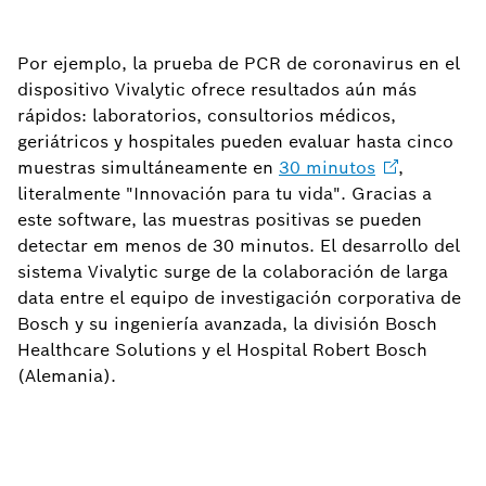
Por ejemplo, la prueba de PCR de coronavirus en el
dispositivo Vivalytic ofrece resultados aún más
rápidos: laboratorios, consultorios médicos,
geriátricos y hospitales pueden evaluar hasta cinco
muestras simultáneamente en
30
minutos
,
literalmente "Innovación para tu vida". Gracias a
este software, las muestras positivas se pueden
detectar em menos de 30 minutos. El desarrollo del
sistema Vivalytic surge de la colaboración de larga
data entre el equipo de investigación corporativa de
Bosch y su ingeniería avanzada, la división Bosch
Healthcare Solutions y el Hospital Robert Bosch
(Alemania).