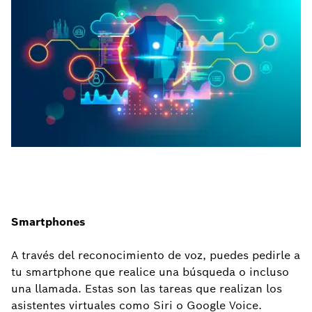
Smartphones
A través del reconocimiento de voz, puedes pedirle a
tu smartphone que realice una búsqueda o incluso
una llamada. Estas son las tareas que realizan los
asistentes virtuales como Siri o Google Voice.