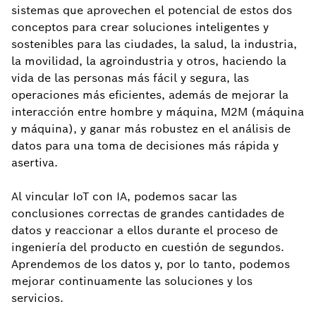
sistemas que aprovechen el potencial de estos dos
conceptos para crear soluciones inteligentes y
sostenibles para las ciudades, la salud, la industria,
la movilidad, la agroindustria y otros, haciendo la
vida de las personas más fácil y segura, las
operaciones más eficientes, además de mejorar la
interacción entre hombre y máquina, M2M (máquina
y máquina), y ganar más robustez en el análisis de
datos para una toma de decisiones más rápida y
asertiva.
Al vincular IoT con IA, podemos sacar las
conclusiones correctas de grandes cantidades de
datos y reaccionar a ellos durante el proceso de
ingeniería del producto en cuestión de segundos.
Aprendemos de los datos y, por lo tanto, podemos
mejorar continuamente las soluciones y los
servicios.