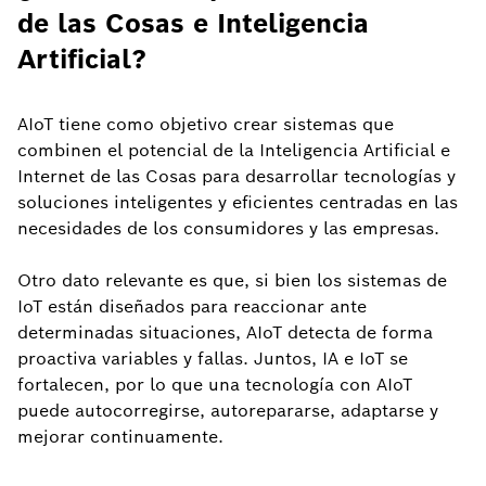
de las Cosas e Inteligencia
Artificial?
AIoT tiene como objetivo crear sistemas que
combinen el potencial de la Inteligencia Artificial e
Internet de las Cosas para desarrollar tecnologías y
soluciones inteligentes y eficientes centradas en las
necesidades de los consumidores y las empresas.
Otro dato relevante es que, si bien los sistemas de
IoT están diseñados para reaccionar ante
determinadas situaciones, AIoT detecta de forma
proactiva variables y fallas. Juntos, IA e IoT se
fortalecen, por lo que una tecnología con AIoT
puede autocorregirse, autorepararse, adaptarse y
mejorar continuamente.