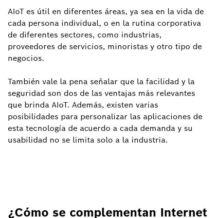
AIoT es útil en diferentes áreas, ya sea en la vida de
cada persona individual, o en la rutina corporativa
de diferentes sectores, como industrias,
proveedores de servicios, minoristas y otro tipo de
negocios.
También vale la pena señalar que la facilidad y la
seguridad son dos de las ventajas más relevantes
que brinda AIoT. Además, existen varias
posibilidades para personalizar las aplicaciones de
esta tecnología de acuerdo a cada demanda y su
usabilidad no se limita solo a la industria.
¿Cómo se complementan Internet