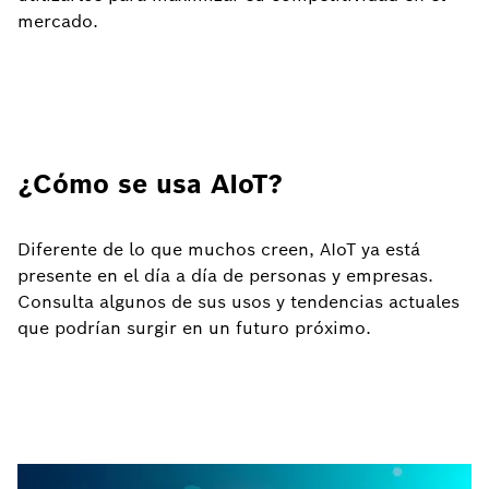
mercado.
¿Cómo se usa AIoT?
Diferente de lo que muchos creen, AIoT ya está
presente en el día a día de personas y empresas.
Consulta algunos de sus usos y tendencias actuales
que podrían surgir en un futuro próximo.