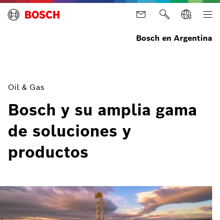
Bosch en Argentina
Oil & Gas
Bosch y su amplia gama
de soluciones y
productos