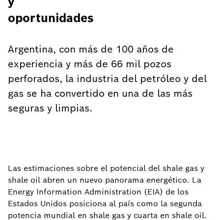
y
oportunidades
Argentina, con más de 100 años de
experiencia y más de 66 mil pozos
perforados, la industria del petróleo y del
gas se ha convertido en una de las más
seguras y limpias.
Las estimaciones sobre el potencial del shale gas y
shale oil abren un nuevo panorama energético. La
Energy Information Administration (EIA) de los
Estados Unidos posiciona al país como la segunda
potencia mundial en shale gas y cuarta en shale oil.