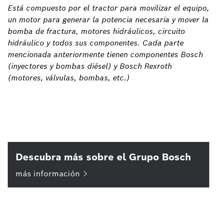
Está compuesto por el tractor para movilizar el equipo,
un motor para generar la potencia necesaria y mover la
bomba de fractura, motores hidráulicos, circuito
hidráulico y todos sus componentes. Cada parte
mencionada anteriormente tienen componentes Bosch
(inyectores y bombas diésel) y Bosch Rexroth
(motores, válvulas, bombas, etc.)
Descubra más sobre el Grupo Bosch
más
información