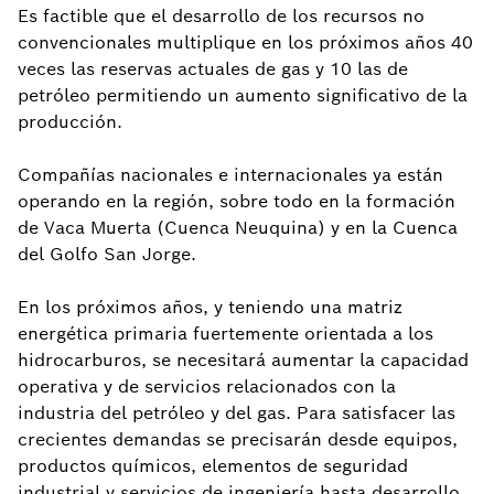
Es factible que el desarrollo de los recursos no
convencionales multiplique en los próximos años 40
veces las reservas actuales de gas y 10 las de
petróleo permitiendo un aumento significativo de la
producción.
Compañías nacionales e internacionales ya están
operando en la región, sobre todo en la formación
de Vaca Muerta (Cuenca Neuquina) y en la Cuenca
del Golfo San Jorge.
En los próximos años, y teniendo una matriz
energética primaria fuertemente orientada a los
hidrocarburos, se necesitará aumentar la capacidad
operativa y de servicios relacionados con la
industria del petróleo y del gas. Para satisfacer las
crecientes demandas se precisarán desde equipos,
productos químicos, elementos de seguridad
industrial y servicios de ingeniería hasta desarrollo