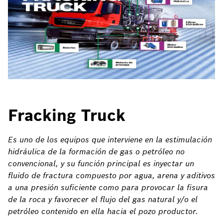
Fracking Truck
Es uno de los equipos que interviene en la estimulación
hidráulica de la formación de gas o petróleo no
convencional, y su función principal es inyectar un
fluido de fractura compuesto por agua, arena y aditivos
a una presión suficiente como para provocar la fisura
de la roca y favorecer el flujo del gas natural y/o el
petróleo contenido en ella hacia el pozo productor.