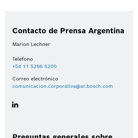
Contacto de Prensa Argentina
Marion Lechner
Teléfono
+54 11 5296 5200
Correo electrónico
comunicacion.corporativa@ar.bosch.com
Preguntas generales sobre